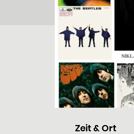
Zeit & Ort