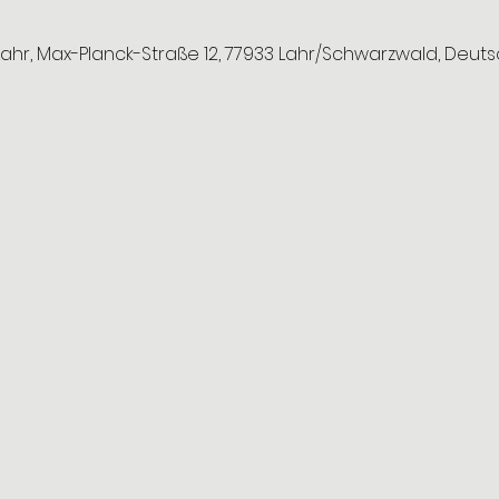
hr, Max-Planck-Straße 12, 77933 Lahr/Schwarzwald, Deut